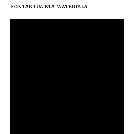
KONTAKTUA ETA MATERIALA